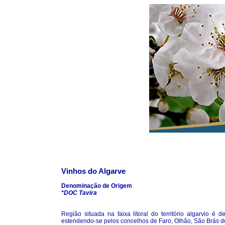
Vinhos do Algarve
Denominação de Origem
*DOC Tavira
Região situada na faixa litoral do território algarvio é 
estendendo-se pelos concelhos de Faro, Olhão, São Brás de 