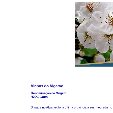
Vinhos do Algarve
Denominação de Origem
*DOC Lagoa
Situada no Algarve, foi a última província a ser integrada no 