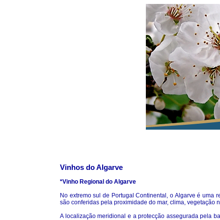
Vinhos do Algarve
*Vinho Regional do Algarve
No extremo sul de Portugal Continental, o Algarve é uma r
são conferidas pela proximidade do mar, clima, vegetação 
A localização meridional e a protecção assegurada pela bar