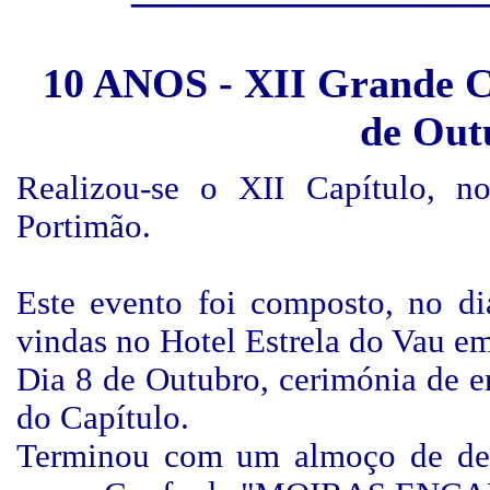
10 ANOS - XII Grande Ca
de Out
Realizou-se
o XII Capítulo, no
Portimão.
Este evento foi composto, no d
vindas no Hotel Estrela do Vau e
Dia 8 de Outubro, cerimónia de 
do Capítulo.
Terminou com um almoço de des