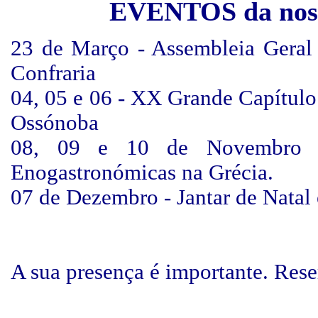
EVENTOS da noss
23 de Março - Assembleia Geral
Confraria
04, 05 e 06 - XX Grande Capítulo
Ossónoba
08, 09 e 10 de Novembro -
Enogastronómicas na Grécia.
07 de Dezembro - Jantar de Natal 
A
sua presença é importante. Reser
_________________