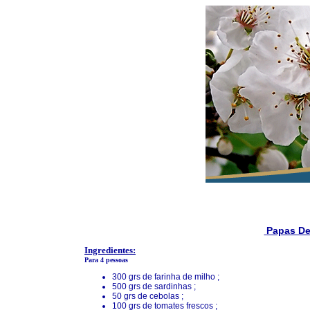
Papas De
Ingredientes:
Para 4 pessoas
300 grs de farinha de milho ;
500 grs de sardinhas ;
50 grs de cebolas ;
100 grs de tomates frescos ;