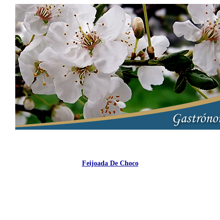
Feijoada De Choco