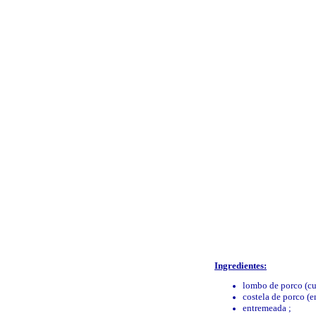
Ingredientes:
lombo de porco (cu
costela de porco (e
entremeada ;