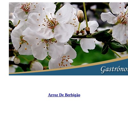
Arroz De Berbigão